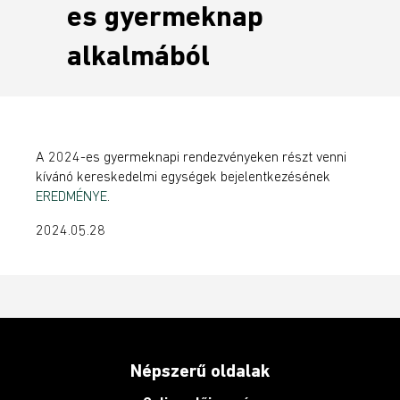
es gyermeknap
alkalmából
A 2024-es gyermeknapi rendezvényeken részt venni
kívánó kereskedelmi egységek bejelentkezésének
EREDMÉNYE
.
2024.05.28
Népszerű oldalak