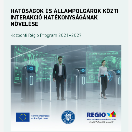
HATÓSÁGOK ÉS ÁLLAMPOLGÁROK KÖZTI
INTERAKCIÓ HATÉKONYSÁGÁNAK
NÖVELÉSE
Központi Régió Program 2021–2027