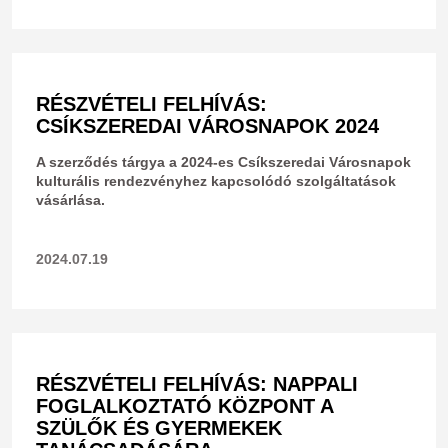
RÉSZVÉTELI FELHÍVÁS:
CSÍKSZEREDAI VÁROSNAPOK 2024
A szerződés tárgya a 2024-es Csíkszeredai Városnapok
kulturális rendezvényhez kapcsolódó szolgáltatások
vásárlása.
2024.07.19
RÉSZVÉTELI FELHÍVÁS: NAPPALI
FOGLALKOZTATÓ KÖZPONT A
SZÜLŐK ÉS GYERMEKEK