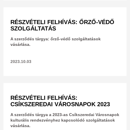
RÉSZVÉTELI FELHÍVÁS: ŐRZŐ-VÉDŐ
SZOLGÁLTATÁS
A szerződés tárgya: őrző-védő szolgáltatások
vásárlása.
2023.10.03
RÉSZVÉTELI FELHÍVÁS:
CSÍKSZEREDAI VÁROSNAPOK 2023
A szerződés tárgya a 2023-as Csíkszeredai Városnapok
kulturális rendezvényhez kapcsolódó szolgáltatások
vásárlása.