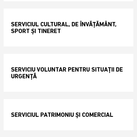
SERVICIUL CULTURAL, DE ÎNVĂȚĂMÂNT,
SPORT ȘI TINERET
SERVICIU VOLUNTAR PENTRU SITUAȚII DE
URGENȚĂ
SERVICIUL PATRIMONIU ȘI COMERCIAL