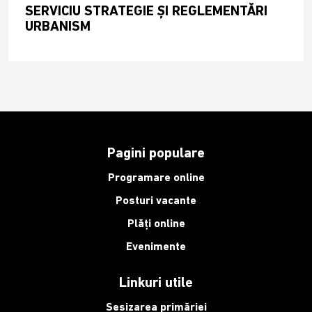
SERVICIU STRATEGIE ȘI REGLEMENTĂRI
URBANISM
Pagini populare
Programare online
Posturi vacante
Plăți online
Evenimente
Linkuri utile
Sesizarea primăriei