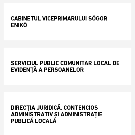
CABINETUL VICEPRIMARULUI SÓGOR
ENIKŐ
SERVICIUL PUBLIC COMUNITAR LOCAL DE
EVIDENȚĂ A PERSOANELOR
DIRECȚIA JURIDICĂ, CONTENCIOS
ADMINISTRATIV ȘI ADMINISTRAȚIE
PUBLICĂ LOCALĂ