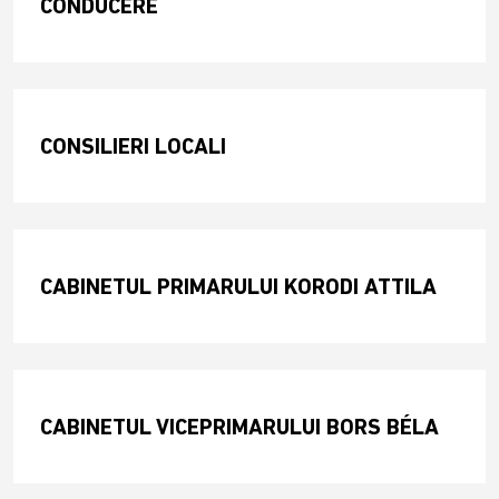
CONDUCERE
CONSILIERI LOCALI
CABINETUL PRIMARULUI KORODI ATTILA
CABINETUL VICEPRIMARULUI BORS BÉLA