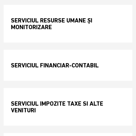
SERVICIUL RESURSE UMANE ŞI
MONITORIZARE
SERVICIUL FINANCIAR-CONTABIL
SERVICIUL IMPOZITE TAXE SI ALTE
VENITURI