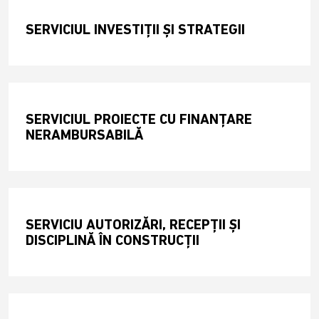
SERVICIUL INVESTIȚII ȘI STRATEGII
SERVICIUL PROIECTE CU FINANȚARE
NERAMBURSABILĂ
SERVICIU AUTORIZĂRI, RECEPȚII ȘI
DISCIPLINĂ ÎN CONSTRUCȚII