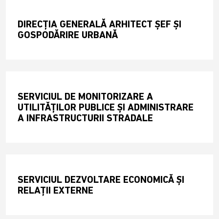
DIRECȚIA GENERALĂ ARHITECT ȘEF ȘI
GOSPODĂRIRE URBANĂ
SERVICIUL DE MONITORIZARE A
UTILITĂȚILOR PUBLICE ȘI ADMINISTRARE
A INFRASTRUCTURII STRADALE
SERVICIUL DEZVOLTARE ECONOMICĂ ȘI
RELAȚII EXTERNE