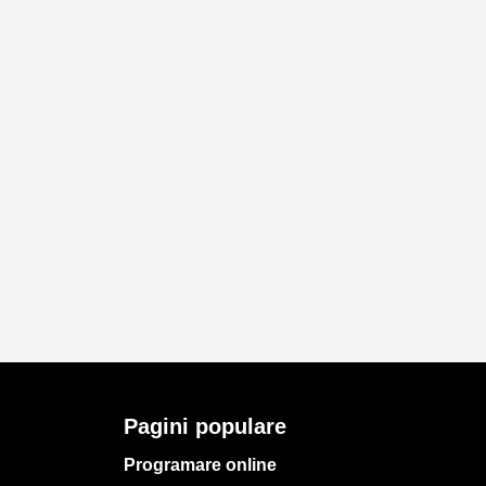
Pagini populare
Programare online