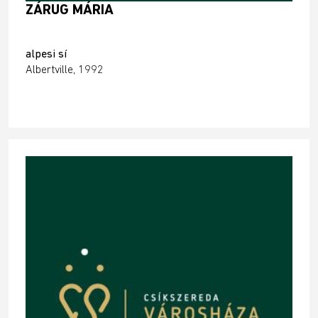
ZÁRUG MÁRIA
alpesi sí
Albertville, 1992