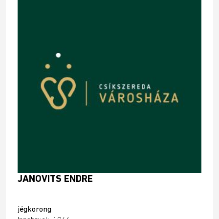
JANOVITS ENDRE
jégkorong