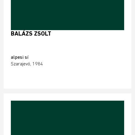
BALÁZS ZSOLT
alpesi sí
Szarajevó, 1984