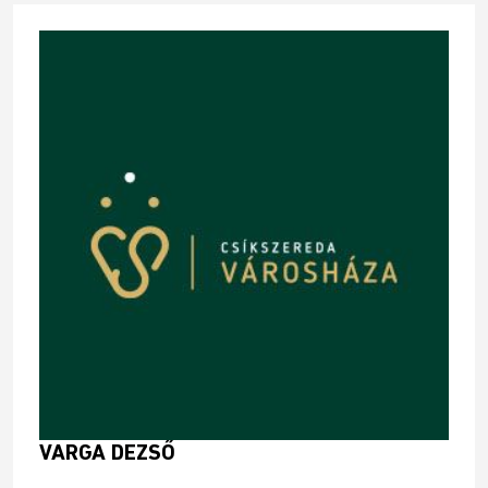
VARGA DEZSŐ