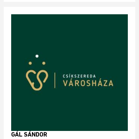
GÁL SÁNDOR