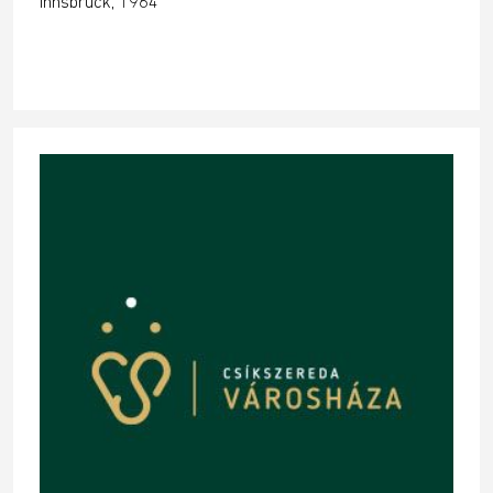
Innsbruck, 1964