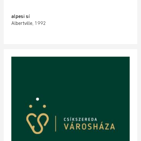
alpesi sí
Albertville, 1992