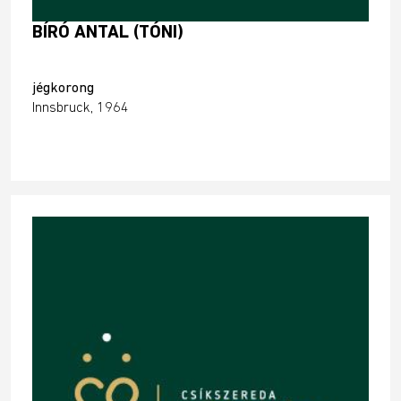
BÍRÓ ANTAL (TÓNI)
jégkorong
Innsbruck, 1964