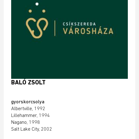
BALÓ ZSOLT
gyorskorcsolya
Albertville, 1992
Lillehammer, 1994
Nagano, 1998
Salt Lake City, 2002