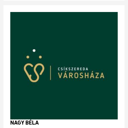
NAGY BÉLA