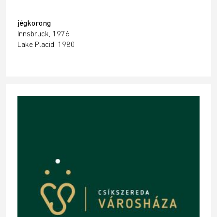
jégkorong
Innsbruck, 1976
Lake Placid, 1980