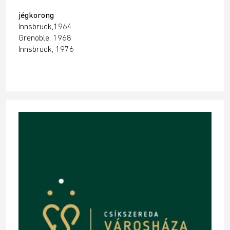
jégkorong
Innsbruck,1964
Grenoble, 1968
Innsbruck, 1976