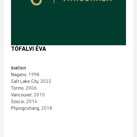
TÓFALVI ÉVA
biatlon
Nagano, 1998
Salt Lake City, 2022
Torino, 2006
Vancouver, 2010
Szocsi, 2014
Phjongcshang, 2018