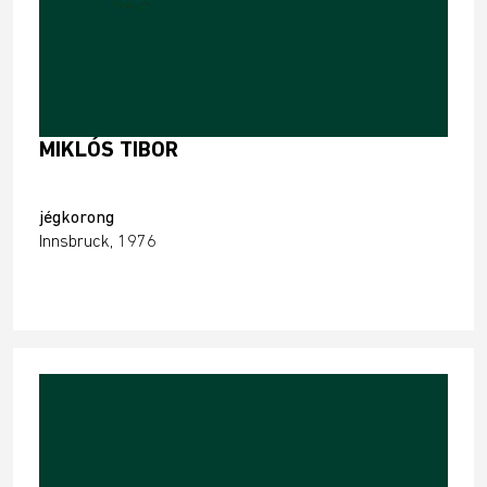
MIKLÓS TIBOR
jégkorong
Innsbruck, 1976