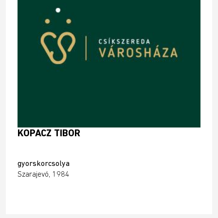
KOPACZ TIBOR
gyorskorcsolya
Szarajevó, 1984