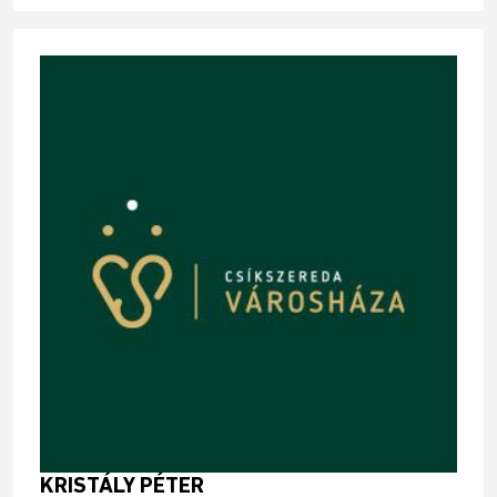
KRISTÁLY PÉTER