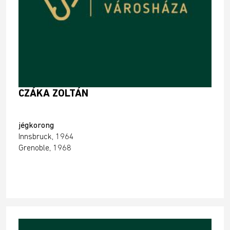
CZÁKA ZOLTÁN
jégkorong
Innsbruck, 1964
Grenoble, 1968