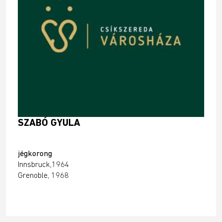
SZABÓ GYULA
jégkorong
Innsbruck,1964
Grenoble, 1968