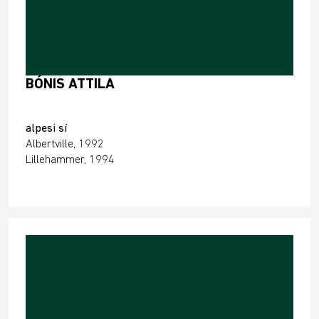
BÓNIS ATTILA
alpesi sí
Albertville, 1992
Lillehammer, 1994