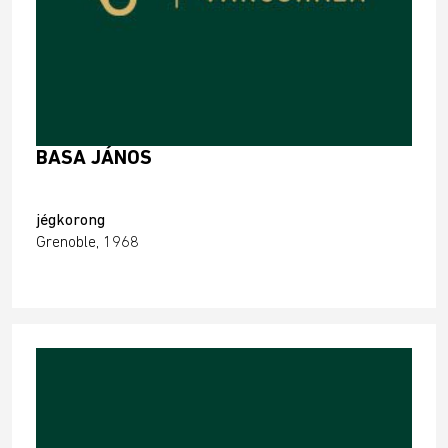
BASA JÁNOS
jégkorong
Grenoble, 1968