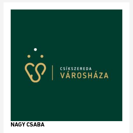
NAGY CSABA