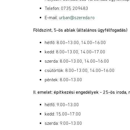
Telefon: 0735 209483
E-mail:
urban@szereda.ro
Földszint, 5-ös ablak (általános ügyfélfogadás)
hétfő: 8.00–13.00, 14.00–16.00
kedd: 8.00–13.00, 14.00–17.00
szerda: 8.00–13.00, 14.00–16.00
csütörtök: 8.00–13.00, 14.00–16.00
péntek: 8.00–13.00
II. emelet: építkezési engedélyek - 25-ös iroda,
hétfő: 9.00–13.00
kedd: 15.00–17.00
szerda: 9.00–13.00