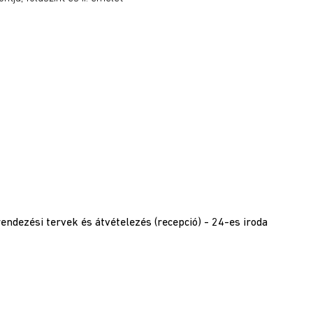
 rendezési tervek és átvételezés (recepció) - 24-es iroda