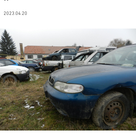
2023.04.20