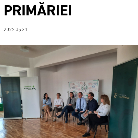
PRIMĂRIEI
2022.05.31