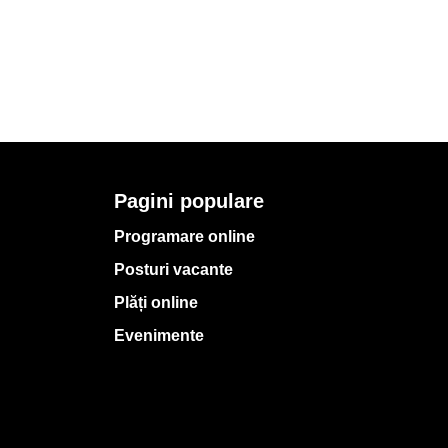
Pagini populare
Programare online
Posturi vacante
Plăți online
Evenimente