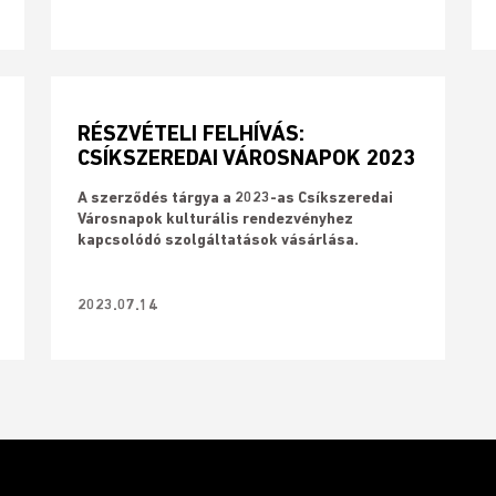
RÉSZVÉTELI FELHÍVÁS:
CSÍKSZEREDAI VÁROSNAPOK 2023
A szerződés tárgya a 2023-as Csíkszeredai
Városnapok kulturális rendezvényhez
kapcsolódó szolgáltatások vásárlása.
2023.07.14