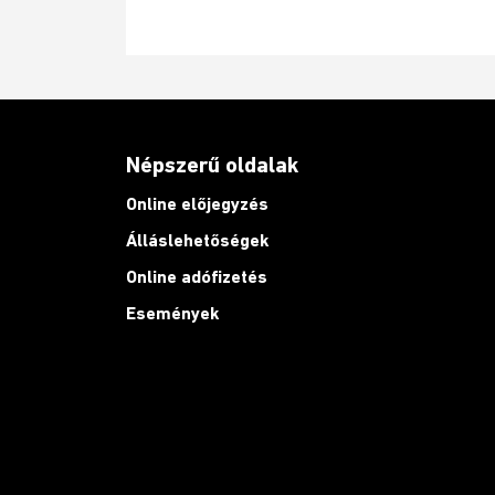
Népszerű oldalak
Online előjegyzés
Álláslehetőségek
Online adófizetés
Események