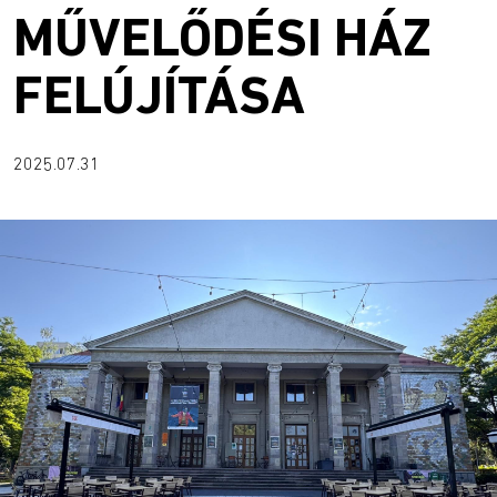
MŰVELŐDÉSI HÁZ
FELÚJÍTÁSA
2025.07.31