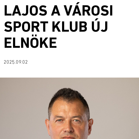
LAJOS A VÁROSI
SPORT KLUB ÚJ
ELNÖKE
2025.09.02