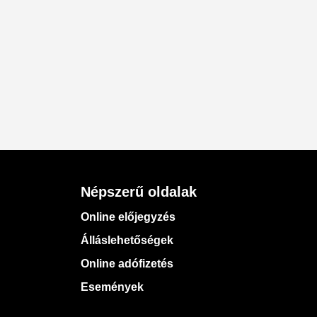
Népszerű oldalak
Online előjegyzés
Álláslehetőségek
Online adófizetés
Események