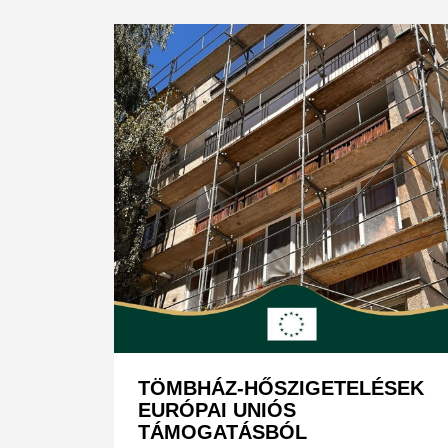
TÖMBHÁZ-HŐSZIGETELÉSEK
EURÓPAI UNIÓS
TÁMOGATÁSBÓL