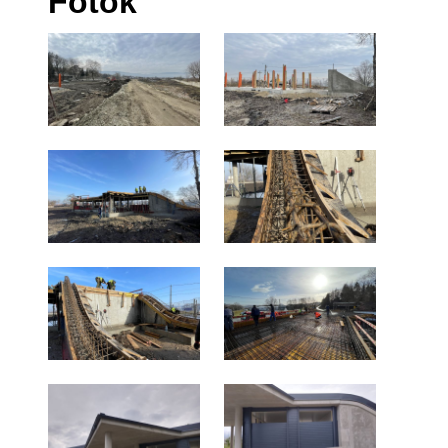
Fotók