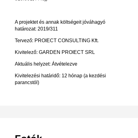
A projektet és annak költségeit jóváhagyó
határozat: 2019/311
Tervező: PROIECT CONSULTING Kft.
Kivitelező: GARDEN PROIECT SRL
Aktuális helyzet: Átvételezve
Kivitelezési határidő: 12 hónap (a kezdési
parancstól)