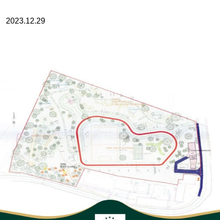
2023.12.29