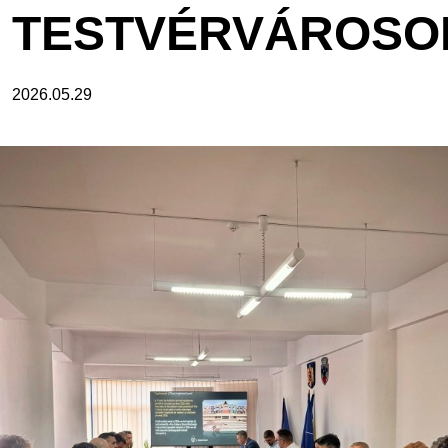
TESTVÉRVÁROSO
2026.05.29